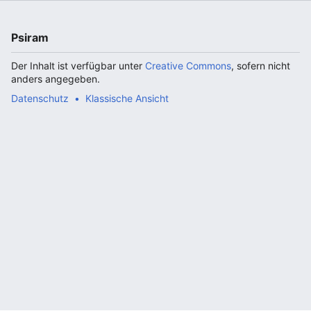
Psiram
Der Inhalt ist verfügbar unter
Creative Commons
, sofern nicht
anders angegeben.
Datenschutz
Klassische Ansicht