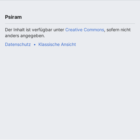
Psiram
Der Inhalt ist verfügbar unter
Creative Commons
, sofern nicht
anders angegeben.
Datenschutz
Klassische Ansicht