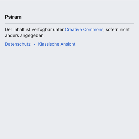
Psiram
Der Inhalt ist verfügbar unter
Creative Commons
, sofern nicht
anders angegeben.
Datenschutz
Klassische Ansicht