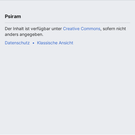
Psiram
Der Inhalt ist verfügbar unter
Creative Commons
, sofern nicht
anders angegeben.
Datenschutz
Klassische Ansicht