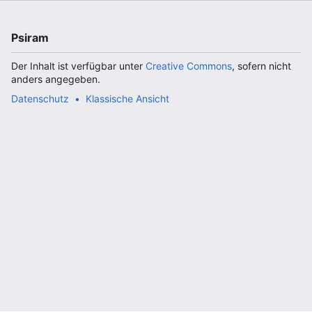
Psiram
Der Inhalt ist verfügbar unter
Creative Commons
, sofern nicht
anders angegeben.
Datenschutz
Klassische Ansicht