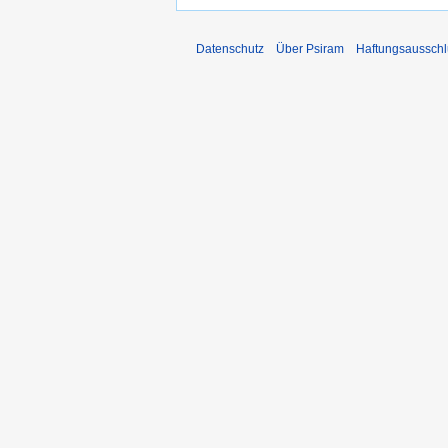
Datenschutz
Über Psiram
Haftungsausschl