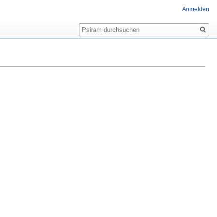
Anmelden
Suche