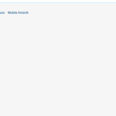
uss
Mobile Ansicht