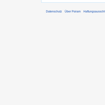
Datenschutz
Über Psiram
Haftungsausschl