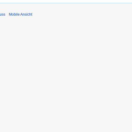
uss
Mobile Ansicht