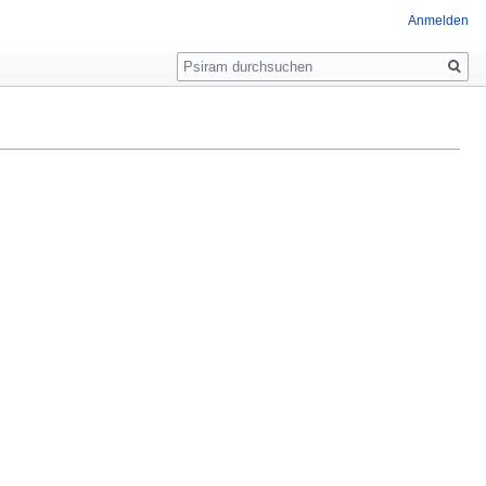
Anmelden
Suche