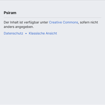
Psiram
Der Inhalt ist verfügbar unter
Creative Commons
, sofern nicht
anders angegeben.
Datenschutz
Klassische Ansicht