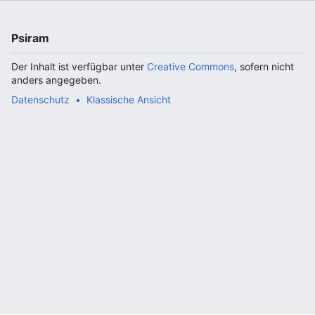
Psiram
Der Inhalt ist verfügbar unter
Creative Commons
, sofern nicht
anders angegeben.
Datenschutz
Klassische Ansicht