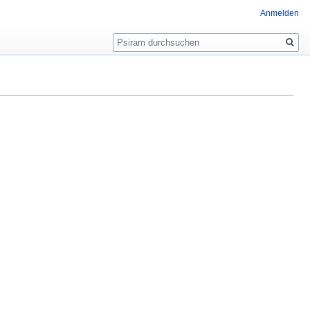
Anmelden
Suche