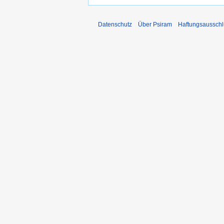
Datenschutz
Über Psiram
Haftungsausschl