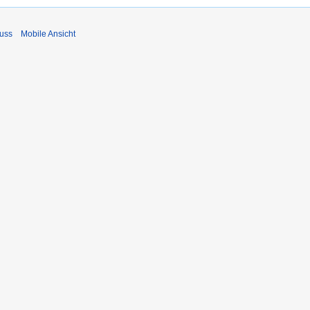
uss
Mobile Ansicht