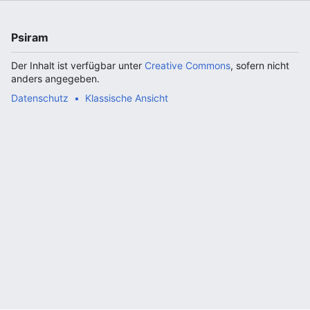
Psiram
Der Inhalt ist verfügbar unter
Creative Commons
, sofern nicht
anders angegeben.
Datenschutz
Klassische Ansicht