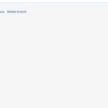
uss
Mobile Ansicht