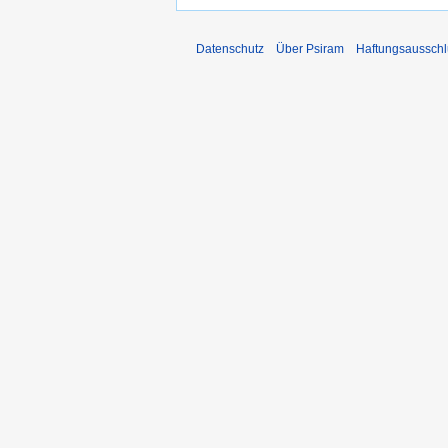
Datenschutz
Über Psiram
Haftungsausschl