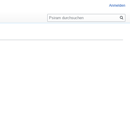
Anmelden
Suche