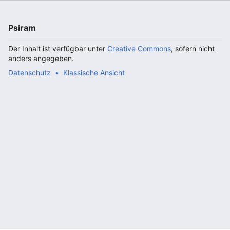
Psiram
Der Inhalt ist verfügbar unter
Creative Commons
, sofern nicht
anders angegeben.
Datenschutz
Klassische Ansicht