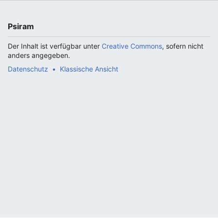
Psiram
Der Inhalt ist verfügbar unter
Creative Commons
, sofern nicht
anders angegeben.
Datenschutz
Klassische Ansicht