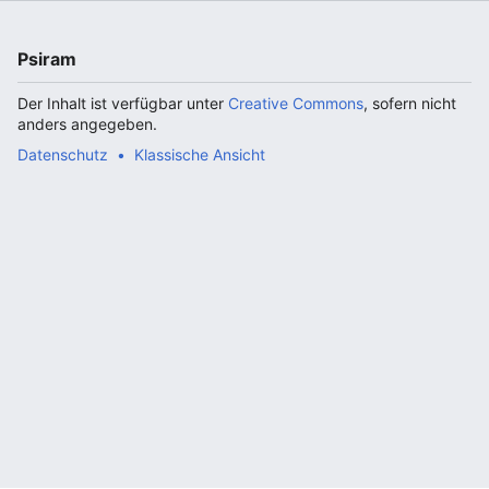
Psiram
Der Inhalt ist verfügbar unter
Creative Commons
, sofern nicht
anders angegeben.
Datenschutz
Klassische Ansicht