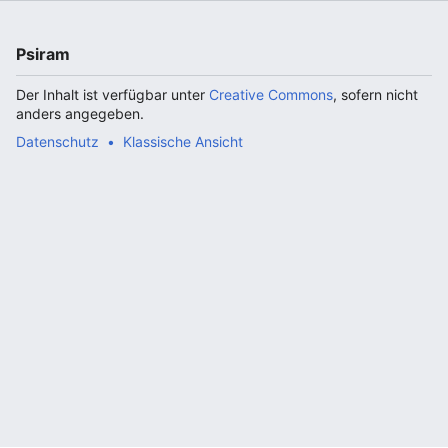
Psiram
Der Inhalt ist verfügbar unter
Creative Commons
, sofern nicht
anders angegeben.
Datenschutz
Klassische Ansicht