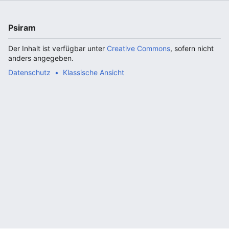
Psiram
Der Inhalt ist verfügbar unter
Creative Commons
, sofern nicht
anders angegeben.
Datenschutz
Klassische Ansicht