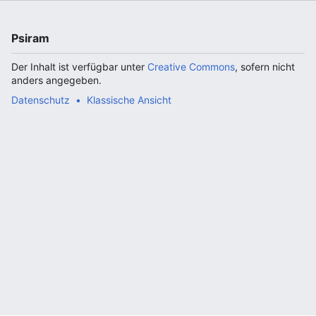
Psiram
Der Inhalt ist verfügbar unter
Creative Commons
, sofern nicht
anders angegeben.
Datenschutz
Klassische Ansicht