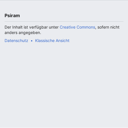
Psiram
Der Inhalt ist verfügbar unter
Creative Commons
, sofern nicht
anders angegeben.
Datenschutz
Klassische Ansicht