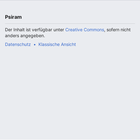
Psiram
Der Inhalt ist verfügbar unter
Creative Commons
, sofern nicht
anders angegeben.
Datenschutz
Klassische Ansicht