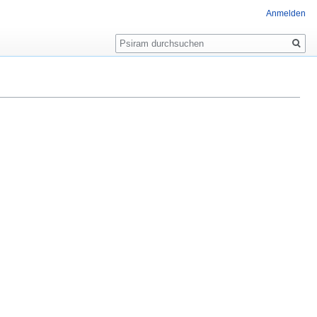
Anmelden
Suche