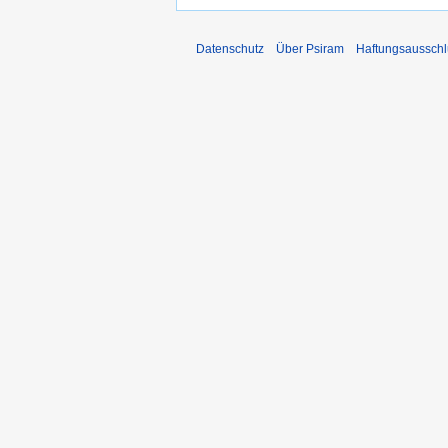
Datenschutz
Über Psiram
Haftungsausschl