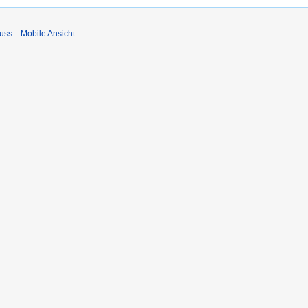
uss
Mobile Ansicht