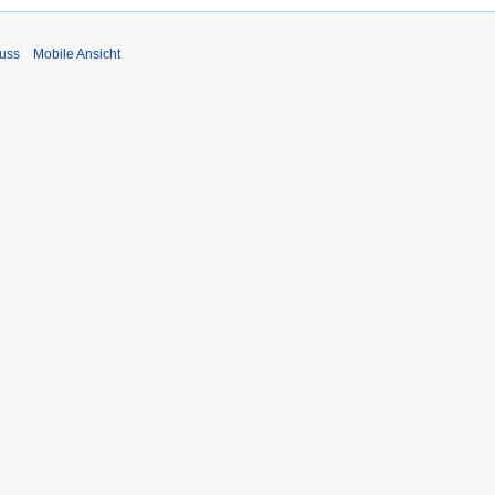
uss
Mobile Ansicht