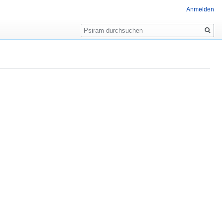
Anmelden
Suche