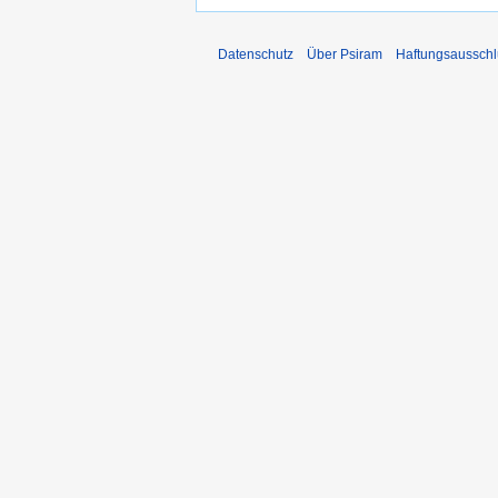
Datenschutz
Über Psiram
Haftungsausschl