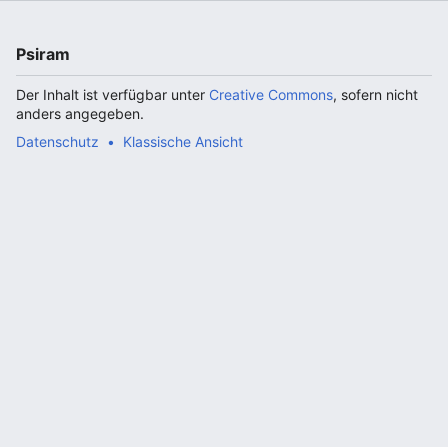
Psiram
Der Inhalt ist verfügbar unter
Creative Commons
, sofern nicht
anders angegeben.
Datenschutz
Klassische Ansicht