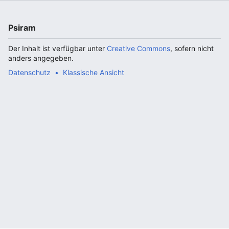
Psiram
Der Inhalt ist verfügbar unter
Creative Commons
, sofern nicht
anders angegeben.
Datenschutz
Klassische Ansicht