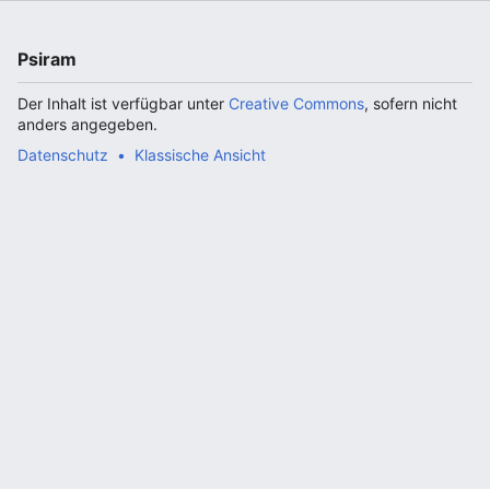
Psiram
Der Inhalt ist verfügbar unter
Creative Commons
, sofern nicht
anders angegeben.
Datenschutz
Klassische Ansicht