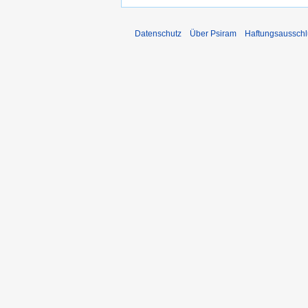
Datenschutz
Über Psiram
Haftungsausschl