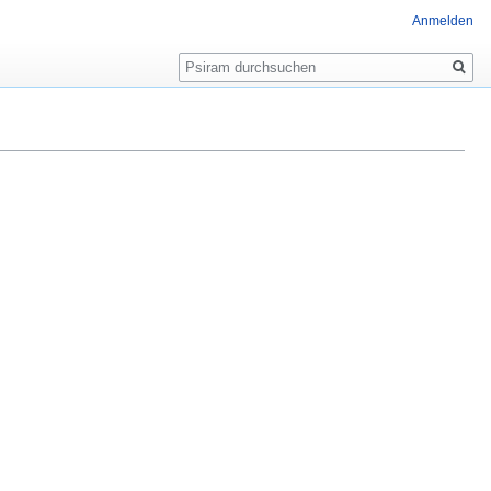
Anmelden
Suche