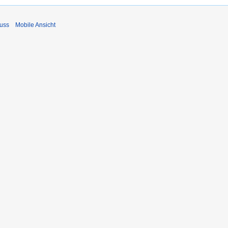
uss
Mobile Ansicht