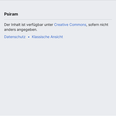
Psiram
Der Inhalt ist verfügbar unter
Creative Commons
, sofern nicht
anders angegeben.
Datenschutz
Klassische Ansicht