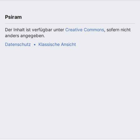
Psiram
Der Inhalt ist verfügbar unter
Creative Commons
, sofern nicht
anders angegeben.
Datenschutz
Klassische Ansicht