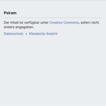
Psiram
Der Inhalt ist verfügbar unter
Creative Commons
, sofern nicht
anders angegeben.
Datenschutz
Klassische Ansicht