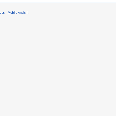
uss
Mobile Ansicht