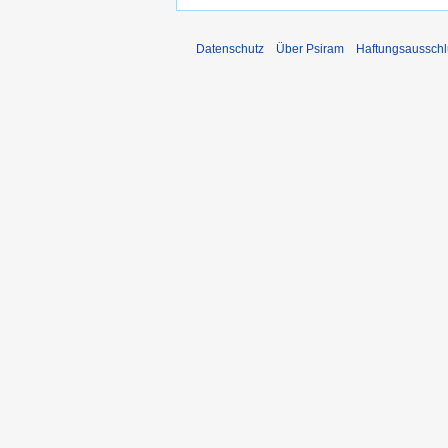
Datenschutz
Über Psiram
Haftungsausschl