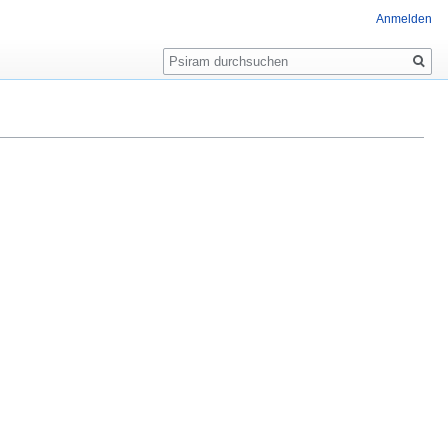
Anmelden
Suche