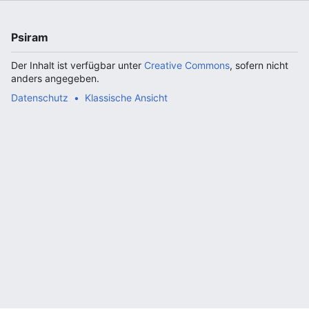
Psiram
Der Inhalt ist verfügbar unter
Creative Commons
, sofern nicht
anders angegeben.
Datenschutz
Klassische Ansicht