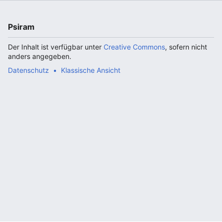
Psiram
Der Inhalt ist verfügbar unter
Creative Commons
, sofern nicht
anders angegeben.
Datenschutz
Klassische Ansicht