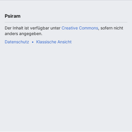
Psiram
Der Inhalt ist verfügbar unter
Creative Commons
, sofern nicht
anders angegeben.
Datenschutz
Klassische Ansicht