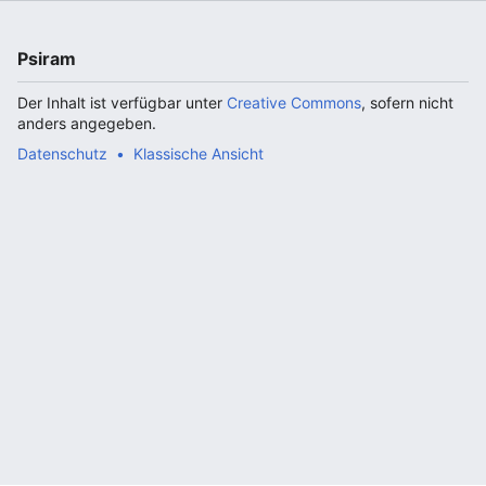
Psiram
Der Inhalt ist verfügbar unter
Creative Commons
, sofern nicht
anders angegeben.
Datenschutz
Klassische Ansicht