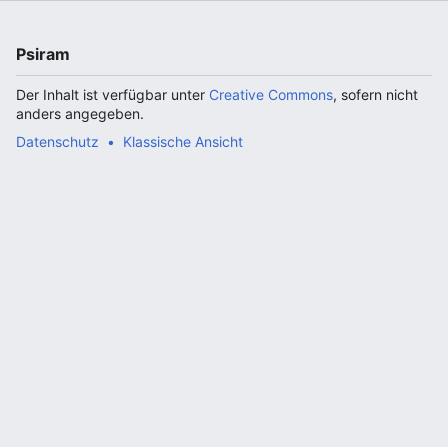
Psiram
Der Inhalt ist verfügbar unter
Creative Commons
, sofern nicht
anders angegeben.
Datenschutz
Klassische Ansicht