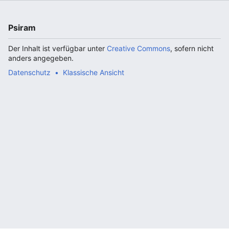
Psiram
Der Inhalt ist verfügbar unter
Creative Commons
, sofern nicht
anders angegeben.
Datenschutz
Klassische Ansicht