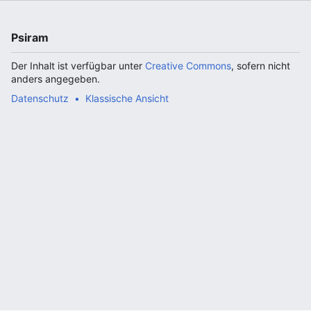
Psiram
Der Inhalt ist verfügbar unter
Creative Commons
, sofern nicht
anders angegeben.
Datenschutz
Klassische Ansicht