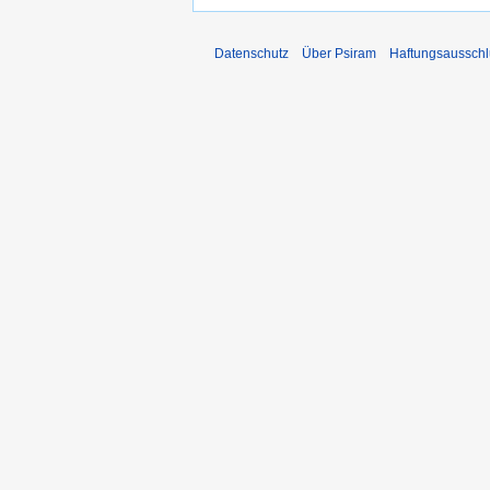
Datenschutz
Über Psiram
Haftungsausschl