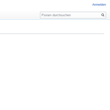
Anmelden
Suche