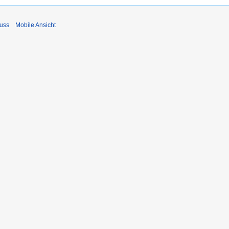
uss
Mobile Ansicht