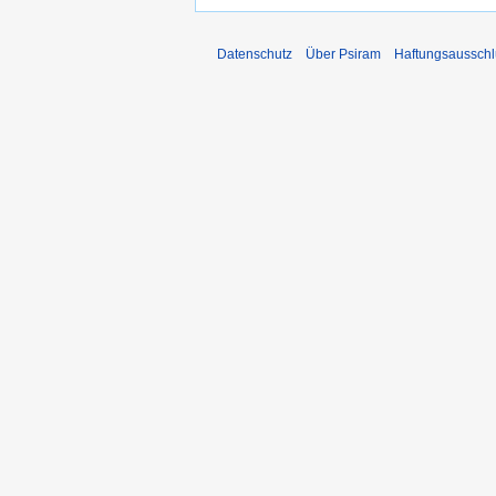
Datenschutz
Über Psiram
Haftungsausschl