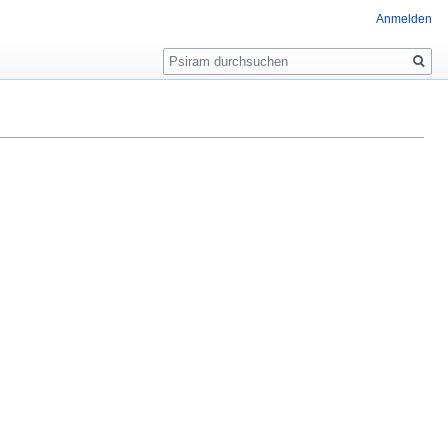
Anmelden
Suche