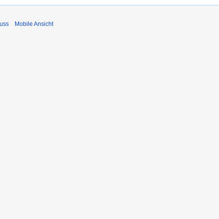
uss
Mobile Ansicht