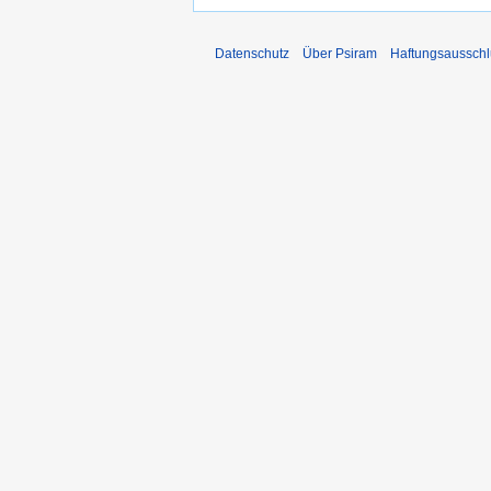
Datenschutz
Über Psiram
Haftungsausschl