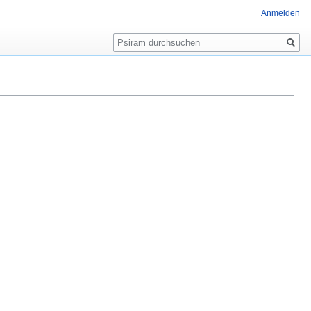
Anmelden
Suche