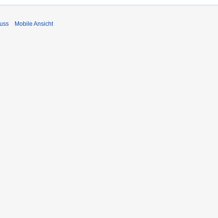
uss
Mobile Ansicht