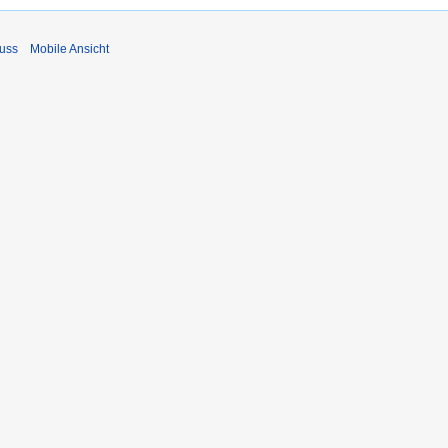
uss
Mobile Ansicht