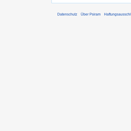
Datenschutz
Über Psiram
Haftungsausschl