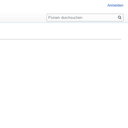
Anmelden
Suche