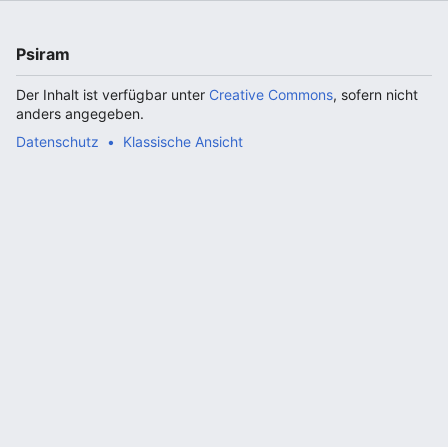
Psiram
Der Inhalt ist verfügbar unter
Creative Commons
, sofern nicht
anders angegeben.
Datenschutz
Klassische Ansicht