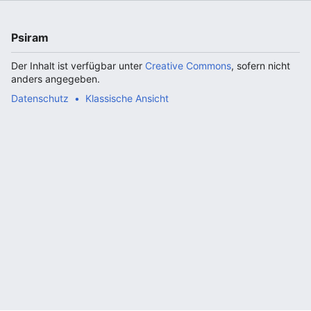
Psiram
Der Inhalt ist verfügbar unter
Creative Commons
, sofern nicht
anders angegeben.
Datenschutz
Klassische Ansicht