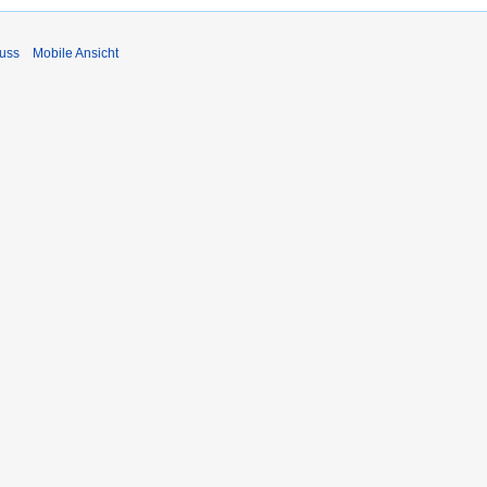
uss
Mobile Ansicht