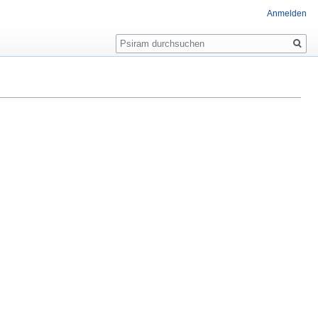
Anmelden
Suche