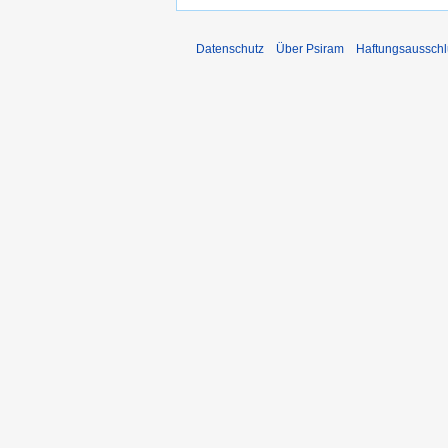
Datenschutz
Über Psiram
Haftungsausschl