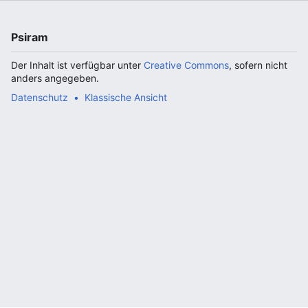
Psiram
Der Inhalt ist verfügbar unter
Creative Commons
, sofern nicht
anders angegeben.
Datenschutz
Klassische Ansicht