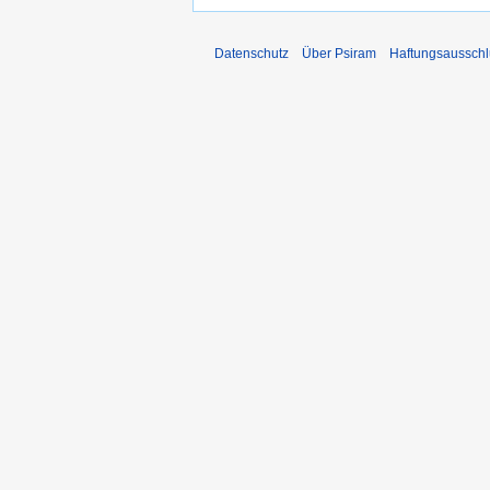
Datenschutz
Über Psiram
Haftungsausschl