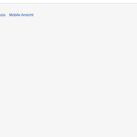
uss
Mobile Ansicht