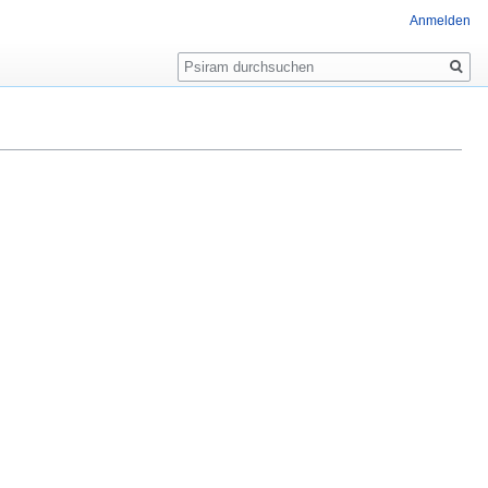
Anmelden
Suche