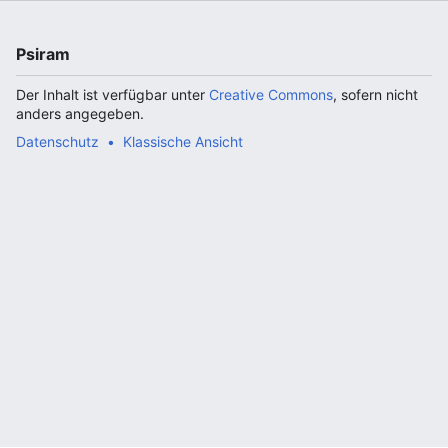
Psiram
Der Inhalt ist verfügbar unter
Creative Commons
, sofern nicht
anders angegeben.
Datenschutz
Klassische Ansicht