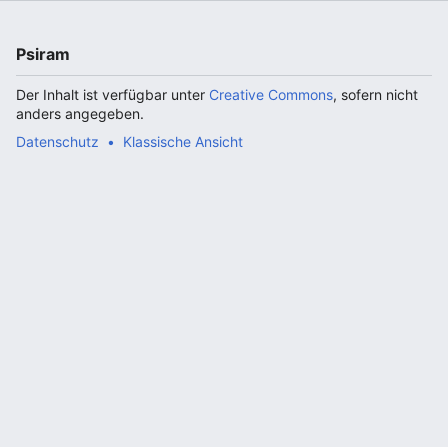
Psiram
Der Inhalt ist verfügbar unter
Creative Commons
, sofern nicht
anders angegeben.
Datenschutz
Klassische Ansicht