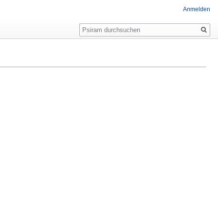
Anmelden
Suche