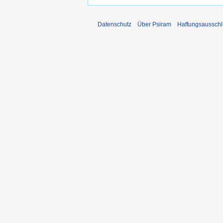
Datenschutz
Über Psiram
Haftungsausschl