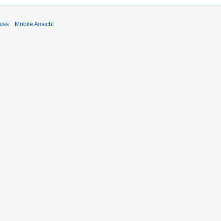
uss
Mobile Ansicht