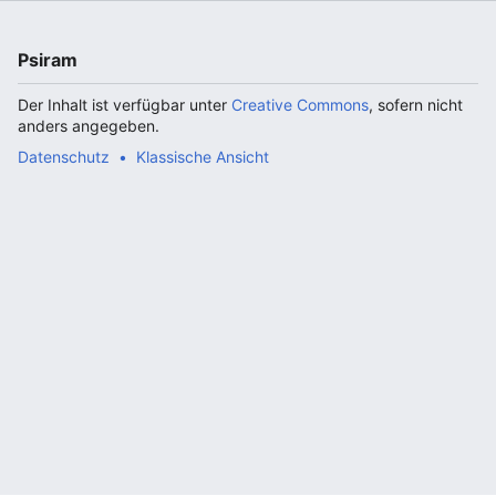
Psiram
Der Inhalt ist verfügbar unter
Creative Commons
, sofern nicht
anders angegeben.
Datenschutz
Klassische Ansicht